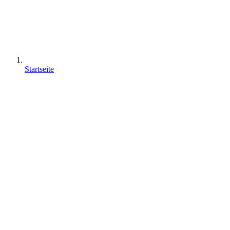
Startseite