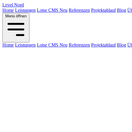
Level
Nord
Home
Leistungen
Lotse CMS
Neu
Referenzen
Projektablauf
Blog
Üb
Menü öffnen
Home
Leistungen
Lotse CMS
Neu
Referenzen
Projektablauf
Blog
Üb