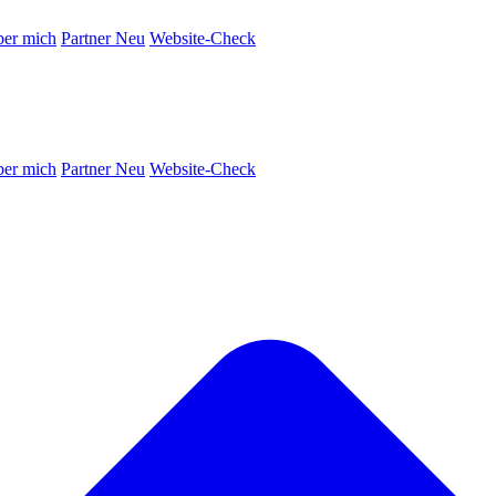
er mich
Partner
Neu
Website-Check
er mich
Partner
Neu
Website-Check