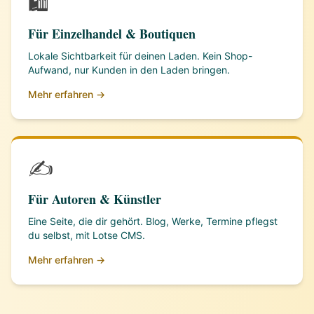
🛍️
Für Einzelhandel & Boutiquen
Lokale Sichtbarkeit für deinen Laden. Kein Shop-
Aufwand, nur Kunden in den Laden bringen.
Mehr erfahren →
✍️
Für Autoren & Künstler
Eine Seite, die dir gehört. Blog, Werke, Termine pflegst
du selbst, mit Lotse CMS.
Mehr erfahren →