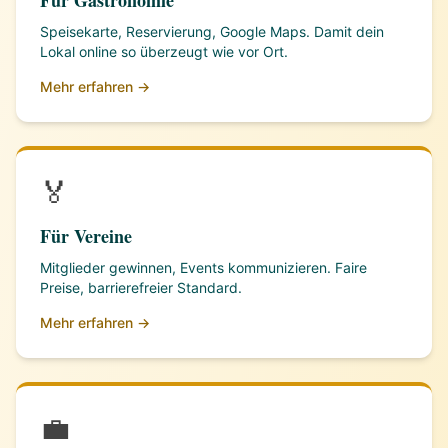
Für Gastronomie
Speisekarte, Reservierung, Google Maps. Damit dein
Lokal online so überzeugt wie vor Ort.
Mehr erfahren →
🏅
Für Vereine
Mitglieder gewinnen, Events kommunizieren. Faire
Preise, barrierefreier Standard.
Mehr erfahren →
💼