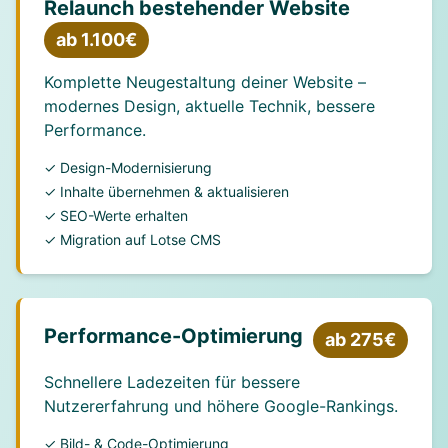
Relaunch bestehender Website
ab 1.100€
Komplette Neugestaltung deiner Website –
modernes Design, aktuelle Technik, bessere
Performance.
✓ Design-Modernisierung
✓ Inhalte übernehmen & aktualisieren
✓ SEO-Werte erhalten
✓ Migration auf Lotse CMS
Performance-Optimierung
ab 275€
Schnellere Ladezeiten für bessere
Nutzererfahrung und höhere Google-Rankings.
✓ Bild- & Code-Optimierung