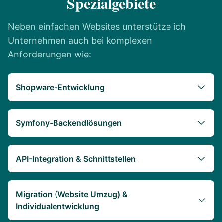
Spezialgebiete
Neben einfachen Websites unterstütze ich
Unternehmen auch bei komplexen
Anforderungen wie:
Shopware-Entwicklung
Symfony-Backendlösungen
API-Integration & Schnittstellen
Migration (Website Umzug) &
Individualentwicklung