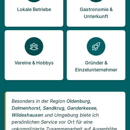
Lokale Betriebe
Gastronomie &
Unterkunft
Vereine & Hobbys
Gründer &
Einzelunternehmer
Besonders in der Region
Oldenburg,
Delmenhorst, Sandkrug, Ganderkesee,
Wildeshausen
und Umgebung biete ich
persönlichen Service vor Ort für eine
unkomplizierte Zusammenarbeit auf Augenhöhe.