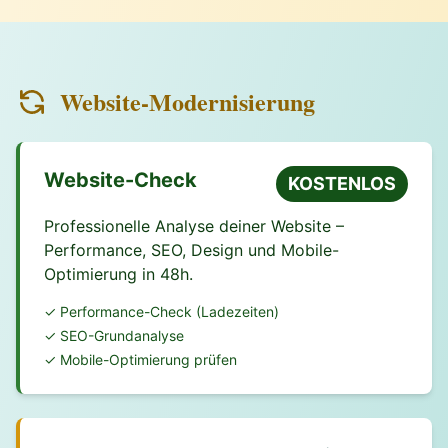
Website-Modernisierung
Website-Check
KOSTENLOS
Professionelle Analyse deiner Website –
Performance, SEO, Design und Mobile-
Optimierung in 48h.
✓ Performance-Check (Ladezeiten)
✓ SEO-Grundanalyse
✓ Mobile-Optimierung prüfen