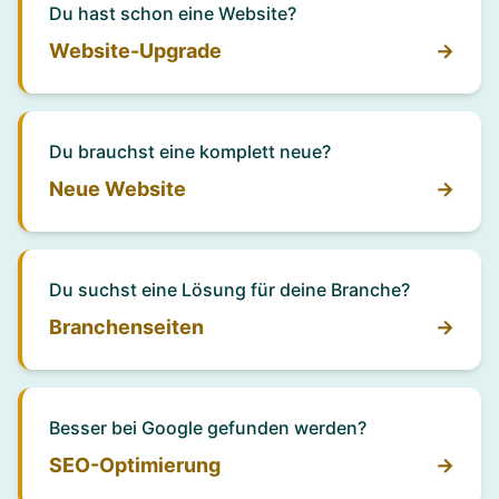
Du hast schon eine Website?
Website-Upgrade
→
Du brauchst eine komplett neue?
Neue Website
→
Du suchst eine Lösung für deine Branche?
Branchenseiten
→
Besser bei Google gefunden werden?
SEO-Optimierung
→