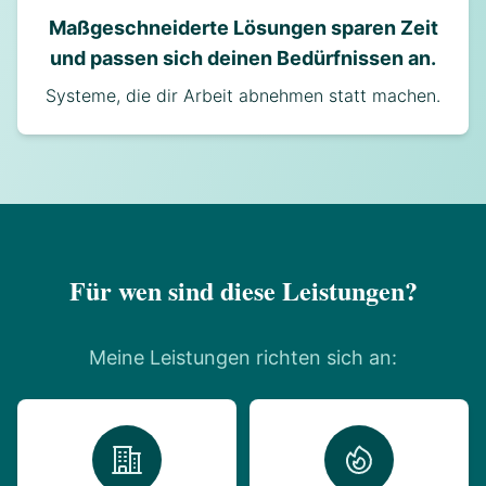
Maßgeschneiderte Lösungen
sparen Zeit
und passen sich deinen Bedürfnissen an.
Systeme, die dir Arbeit abnehmen statt machen.
Für wen sind diese Leistungen?
Meine Leistungen richten sich an: