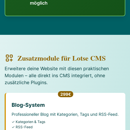
möglich
Zusatzmodule für Lotse CMS
Erweitere deine Website mit diesen praktischen
Modulen – alle direkt ins CMS integriert, ohne
zusätzliche Plugins.
299€
Blog-System
Professioneller Blog mit Kategorien, Tags und RSS-Feed.
✓ Kategorien & Tags
✓ RSS-Feed