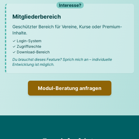
Interesse?
Mitgliederbereich
Geschützter Bereich für Vereine, Kurse oder Premium-
Inhalte.
✓ Login-System
✓ Zugriffsrechte
✓ Download-Bereich
Du brauchst dieses Feature? Sprich mich an – individuelle
Entwicklung ist möglich.
Modul-Beratung anfragen