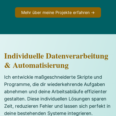
Mehr über meine Projekte erfahren →
Individuelle Datenverarbeitung
& Automatisierung
Ich entwickle maßgeschneiderte Skripte und
Programme, die dir wiederkehrende Aufgaben
abnehmen und deine Arbeitsabläufe effizienter
gestalten. Diese individuellen Lösungen sparen
Zeit, reduzieren Fehler und lassen sich perfekt in
deine bestehenden Systeme integrieren.