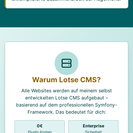
Warum Lotse CMS?
Alle Websites werden auf meinem selbst
entwickelten Lotse CMS aufgebaut –
basierend auf dem professionellen Symfony-
Framework. Das bedeutet für dich:
0€
Enterprise
Plugin-Kosten
Sicherheit