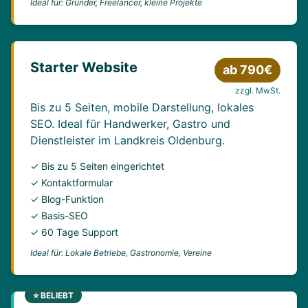
Ideal für: Gründer, Freelancer, kleine Projekte
Starter Website
ab 790€
zzgl. MwSt.
Bis zu 5 Seiten, mobile Darstellung, lokales
SEO. Ideal für Handwerker, Gastro und
Dienstleister im Landkreis Oldenburg.
✓ Bis zu 5 Seiten eingerichtet
✓ Kontaktformular
✓ Blog-Funktion
✓ Basis-SEO
✓ 60 Tage Support
Ideal für: Lokale Betriebe, Gastronomie, Vereine
⭐ BELIEBT