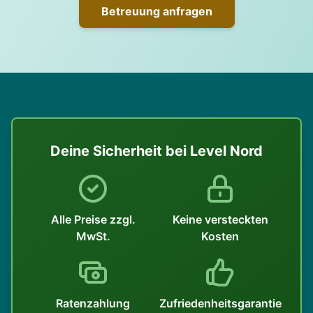
Betreuung anfragen
Deine Sicherheit bei Level Nord
Alle Preise zzgl.
Keine versteckten
MwSt.
Kosten
Ratenzahlung
Zufriedenheitsgarantie