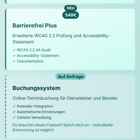
NEU
549€
Barrierefrei Plus
Erweiterte WCAG 2.2 Prüfung und Accessibility-
Statement.
✓ WCAG 2.2 AA Audit
✓ Accessibility-Statement
✓ Dokumentation
Auf Anfrage
Buchungssystem
Online-Terminbuchung für Dienstleister und Berater.
✓ Kalender-Integration
✓ Automatische Erinnerungen
✓ Zeitslot-Verwaltung
Du brauchst dieses Feature? Sprich mich an – individuelle
Entwicklung ist möglich.