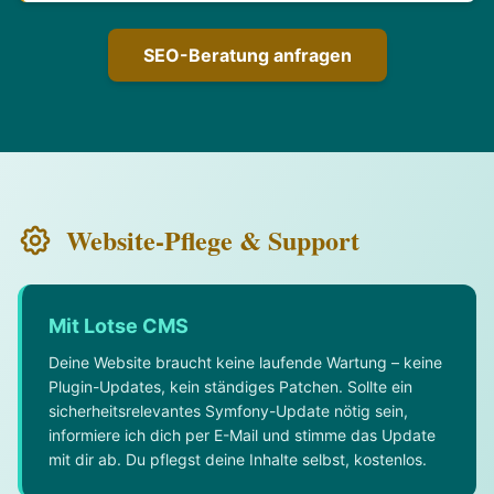
SEO-Beratung anfragen
Website-Pflege & Support
Mit Lotse CMS
Deine Website braucht keine laufende Wartung – keine
Plugin-Updates, kein ständiges Patchen. Sollte ein
sicherheitsrelevantes Symfony-Update nötig sein,
informiere ich dich per E-Mail und stimme das Update
mit dir ab. Du pflegst deine Inhalte selbst, kostenlos.