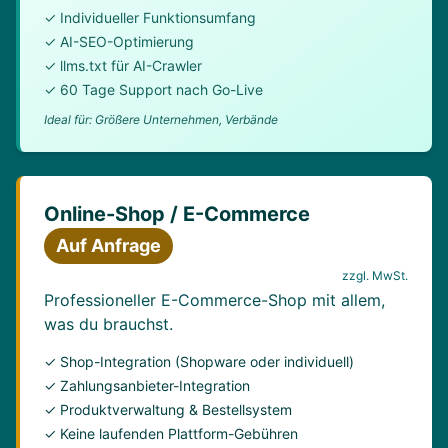
✓ Individueller Funktionsumfang
✓ AI-SEO-Optimierung
✓ llms.txt für AI-Crawler
✓ 60 Tage Support nach Go-Live
Ideal für: Größere Unternehmen, Verbände
Online-Shop / E-Commerce
Auf Anfrage
zzgl. MwSt.
Professioneller E-Commerce-Shop mit allem,
was du brauchst.
✓ Shop-Integration (Shopware oder individuell)
✓ Zahlungsanbieter-Integration
✓ Produktverwaltung & Bestellsystem
✓ Keine laufenden Plattform-Gebühren