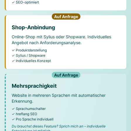
✓ SEO-optimiert
Auf Anfrage
Shop-Anbindung
Online-Shop mit Sylius oder Shopware. Individuelles
Angebot nach Anforderungsanalyse.
✓ Produktdarstellung
✓ Sylius / Shopware
✓ Individuelles Konzept
Auf Anfrage
Mehrsprachigkeit
Website in mehreren Sprachen mit automatischer
Erkennung.
✓ Sprachumschalter
✓ hreflang SEO
✓ Pro Sprache individuell
Du brauchst dieses Feature? Sprich mich an – individuelle
Entwicklung ist möglich.