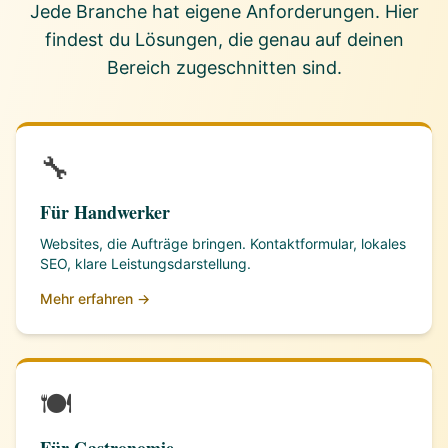
Jede Branche hat eigene Anforderungen. Hier
findest du Lösungen, die genau auf deinen
Bereich zugeschnitten sind.
🔧
Für Handwerker
Websites, die Aufträge bringen. Kontaktformular, lokales
SEO, klare Leistungsdarstellung.
Mehr erfahren →
🍽️