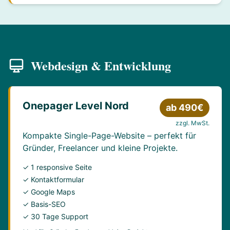
Webdesign & Entwicklung
Onepager Level Nord
ab 490€
zzgl. MwSt.
Kompakte Single-Page-Website – perfekt für
Gründer, Freelancer und kleine Projekte.
✓ 1 responsive Seite
✓ Kontaktformular
✓ Google Maps
✓ Basis-SEO
✓ 30 Tage Support