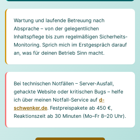
Wartung und laufende Betreuung nach
Absprache – von der gelegentlichen
Inhaltspflege bis zum regelmäßigen Sicherheits-
Monitoring. Sprich mich im Erstgespräch darauf
an, was für deinen Betrieb Sinn macht.
Bei technischen Notfällen – Server-Ausfall,
gehackte Website oder kritischen Bugs – helfe
ich über meinen Notfall-Service auf
d-
schwenker.de
. Festpreispakete ab 450 €,
Reaktionszeit ab 30 Minuten (Mo–Fr 8–20 Uhr).