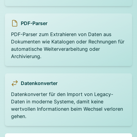
PDF-Parser
PDF-Parser zum Extrahieren von Daten aus
Dokumenten wie Katalogen oder Rechnungen für
automatische Weiterverarbeitung oder
Archivierung.
Datenkonverter
Datenkonverter für den Import von Legacy-
Daten in moderne Systeme, damit keine
wertvollen Informationen beim Wechsel verloren
gehen.