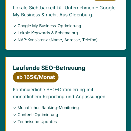
Lokale Sichtbarkeit für Unternehmen – Google
My Business & mehr. Aus Oldenburg.
✓ Google My Business-Optimierung
✓ Lokale Keywords & Schema.org
✓ NAP-Konsistenz (Name, Adresse, Telefon)
Laufende SEO-Betreuung
ab 165€/Monat
Kontinuierliche SEO-Optimierung mit
monatlichem Reporting und Anpassungen.
✓ Monatliches Ranking-Monitoring
✓ Content-Optimierung
✓ Technische Updates