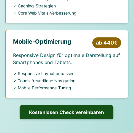
✓ Caching-Strategien
✓ Core Web Vitals-Verbesserung
Mobile-Optimierung
ab 440€
Responsive Design für optimale Darstellung auf
Smartphones und Tablets.
✓ Responsive Layout anpassen
✓ Touch-freundliche Navigation
✓ Mobile Performance-Tuning
Kostenlosen Check vereinbaren