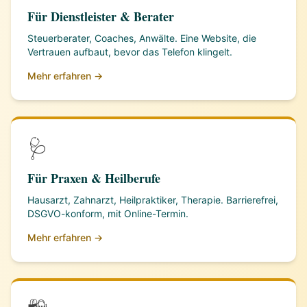
Für Dienstleister & Berater
Steuerberater, Coaches, Anwälte. Eine Website, die
Vertrauen aufbaut, bevor das Telefon klingelt.
Mehr erfahren →
🩺
Für Praxen & Heilberufe
Hausarzt, Zahnarzt, Heilpraktiker, Therapie. Barrierefrei,
DSGVO-konform, mit Online-Termin.
Mehr erfahren →