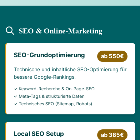
SEO & Online-Marketing
SEO-Grundoptimierung
ab 550€
Technische und inhaltliche SEO-Optimierung für
bessere Google-Rankings.
✓ Keyword-Recherche & On-Page-SEO
✓ Meta-Tags & strukturierte Daten
✓ Technisches SEO (Sitemap, Robots)
Local SEO Setup
ab 385€