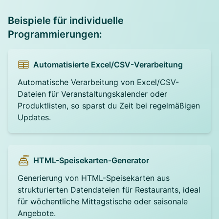
Beispiele für individuelle
Programmierungen:
Automatisierte Excel/CSV-Verarbeitung
Automatische Verarbeitung von Excel/CSV-
Dateien für Veranstaltungskalender oder
Produktlisten, so sparst du Zeit bei regelmäßigen
Updates.
HTML-Speisekarten-Generator
Generierung von HTML-Speisekarten aus
strukturierten Datendateien für Restaurants, ideal
für wöchentliche Mittagstische oder saisonale
Angebote.