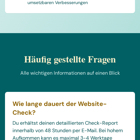
umsetzbaren Verbesserungen
Häufig gestellte Fragen
Alle wichtigen Informationen auf einen Blick
Wie lange dauert der Website-
Check?
Du erhältst deinen detaillierten Check-Report
innerhalb von 48 Stunden per E-Mail. Bei hohem
Aufkommen kann es maximal 3-4 Werktage