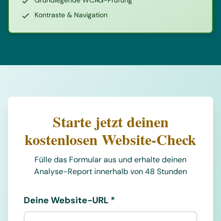
Grundlegende WCAG-Prüfung
Kontraste & Navigation
Starte jetzt deinen
kostenlosen Website-Check
Fülle das Formular aus und erhalte deinen
Analyse-Report innerhalb von 48 Stunden
Deine Website-URL *