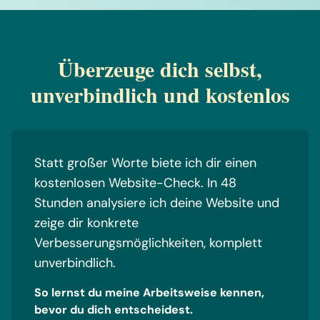
Überzeuge dich selbst,
unverbindlich und kostenlos
Statt großer Worte biete ich dir einen
kostenlosen Website-Check. In 48
Stunden analysiere ich deine Website und
zeige dir konkrete
Verbesserungsmöglichkeiten, komplett
unverbindlich.
So lernst du meine Arbeitsweise kennen,
bevor du dich entscheidest.