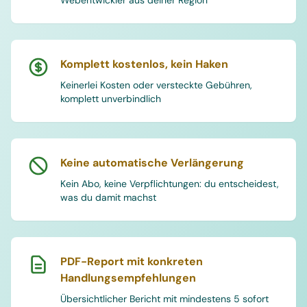
Webentwickler aus deiner Region
Komplett kostenlos, kein Haken
Keinerlei Kosten oder versteckte Gebühren,
komplett unverbindlich
Keine automatische Verlängerung
Kein Abo, keine Verpflichtungen: du entscheidest,
was du damit machst
PDF-Report mit konkreten
Handlungsempfehlungen
Übersichtlicher Bericht mit mindestens 5 sofort