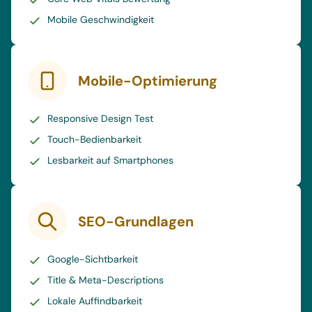
Mobile Geschwindigkeit
Mobile-Optimierung
Responsive Design Test
Touch-Bedienbarkeit
Lesbarkeit auf Smartphones
SEO-Grundlagen
Google-Sichtbarkeit
Title & Meta-Descriptions
Lokale Auffindbarkeit