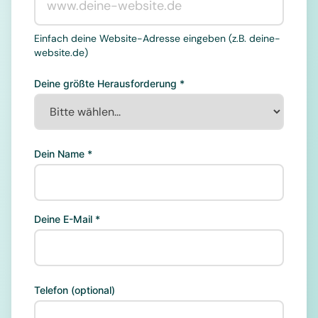
Einfach deine Website-Adresse eingeben (z.B. deine-
website.de)
Deine größte Herausforderung *
Dein Name *
Deine E-Mail *
Telefon (optional)