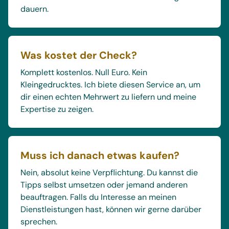
dauern.
Was kostet der Check?
Komplett kostenlos. Null Euro. Kein
Kleingedrucktes. Ich biete diesen Service an, um
dir einen echten Mehrwert zu liefern und meine
Expertise zu zeigen.
Muss ich danach etwas kaufen?
Nein, absolut keine Verpflichtung. Du kannst die
Tipps selbst umsetzen oder jemand anderen
beauftragen. Falls du Interesse an meinen
Dienstleistungen hast, können wir gerne darüber
sprechen.