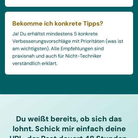
Bekomme ich konkrete Tipps?
Ja! Du erhältst mindestens 5 konkrete
Verbesserungsvorschläge mit Prioritäten (was ist
am wichtigsten). Alle Empfehlungen sind
praxisnah und auch für Nicht-Techniker
verständlich erklärt.
Du weißt bereits, ob sich das
lohnt. Schick mir einfach deine