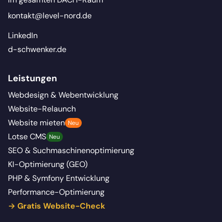
kontakt@level-nord.de
LinkedIn
d-schwenker.de
Leistungen
Webdesign & Webentwicklung
Website-Relaunch
Website mieten
Neu
Lotse CMS
Neu
SEO & Suchmaschinenoptimierung
KI-Optimierung (GEO)
PHP & Symfony Entwicklung
Performance-Optimierung
→ Gratis Website-Check