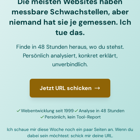
Die meisten Websites haben
messbare Schwachstellen, aber
niemand hat sie je gemessen. Ich
tue das.
Finde in 48 Stunden heraus, wo du stehst.
Persönlich analysiert, konkret erklärt,
unverbindlich.
Jetzt URL schicken
Webentwicklung seit 1999
Analyse in 48 Stunden
Persönlich, kein Tool-Report
Ich schaue mir diese Woche noch ein paar Seiten an. Wenn du
dabei sein möchtest: schick mir deine URL.