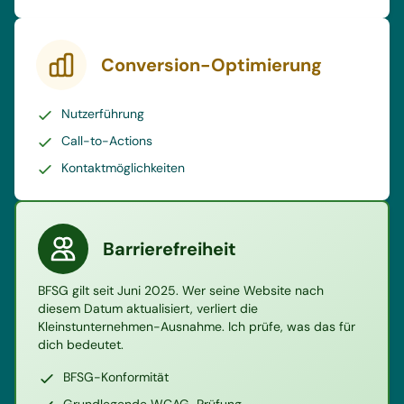
Conversion-Optimierung
Nutzerführung
Call-to-Actions
Kontaktmöglichkeiten
Barrierefreiheit
BFSG gilt seit Juni 2025. Wer seine Website nach
diesem Datum aktualisiert, verliert die
Kleinstunternehmen-Ausnahme. Ich prüfe, was das für
dich bedeutet.
BFSG-Konformität