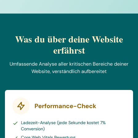
Was du über deine Website
erfährst
Umfassende Analyse aller kritischen Bereiche deiner
Website, verständlich aufbereitet
Performance-Check
Ladezeit-Analyse (jede Sekunde kostet 7%
Conversion)
Core Web Vitals Bewertung