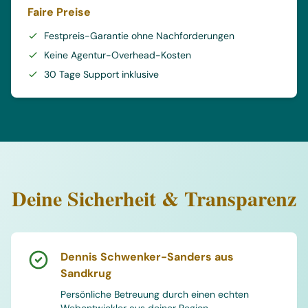
Faire Preise
Festpreis-Garantie ohne Nachforderungen
Keine Agentur-Overhead-Kosten
30 Tage Support inklusive
Deine Sicherheit & Transparenz
Dennis Schwenker-Sanders aus
Sandkrug
Persönliche Betreuung durch einen echten