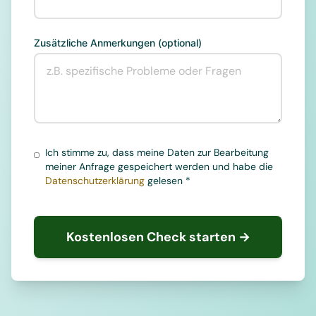
Zusätzliche Anmerkungen (optional)
Ich stimme zu, dass meine Daten zur Bearbeitung
meiner Anfrage gespeichert werden und habe die
Datenschutzerklärung
gelesen *
Kostenlosen Check starten →