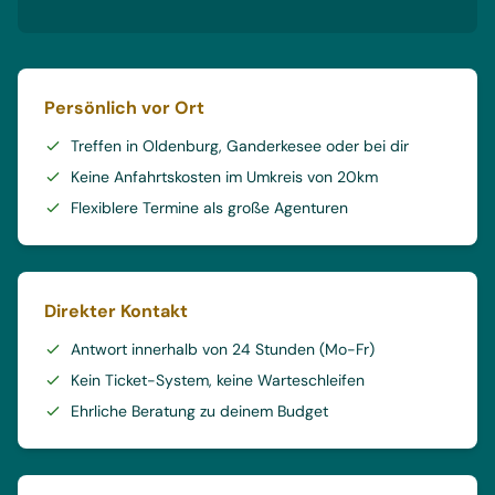
Persönlich vor Ort
Treffen in Oldenburg, Ganderkesee oder bei dir
Keine Anfahrtskosten im Umkreis von 20km
Flexiblere Termine als große Agenturen
Direkter Kontakt
Antwort innerhalb von 24 Stunden (Mo-Fr)
Kein Ticket-System, keine Warteschleifen
Ehrliche Beratung zu deinem Budget