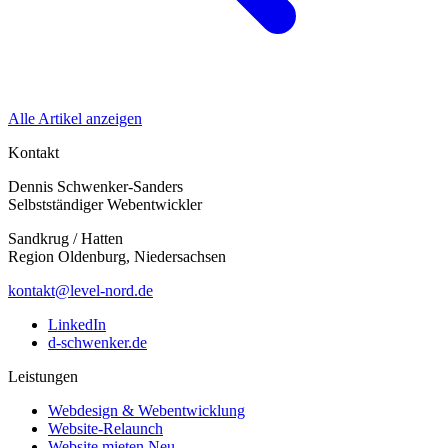
Alle Artikel anzeigen
Kontakt
Dennis Schwenker-Sanders
Selbstständiger Webentwickler
Sandkrug / Hatten
Region Oldenburg, Niedersachsen
kontakt@level-nord.de
LinkedIn
d-schwenker.de
Leistungen
Webdesign & Webentwicklung
Website-Relaunch
Website mieten
Neu