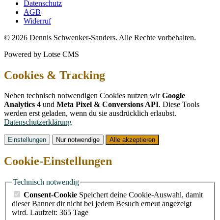
Datenschutz
AGB
Widerruf
© 2026 Dennis Schwenker-Sanders. Alle Rechte vorbehalten.
Powered by Lotse CMS
Cookies & Tracking
Neben technisch notwendigen Cookies nutzen wir
Google
Analytics 4
und
Meta Pixel & Conversions API
. Diese Tools
werden erst geladen, wenn du sie ausdrücklich erlaubst.
Datenschutzerklärung
Einstellungen
Nur notwendige
Alle akzeptieren
Cookie-Einstellungen
Technisch notwendig
Consent-Cookie
Speichert deine Cookie-Auswahl, damit
dieser Banner dir nicht bei jedem Besuch erneut angezeigt
wird.
Laufzeit: 365 Tage