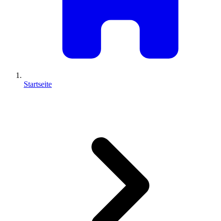
Startseite