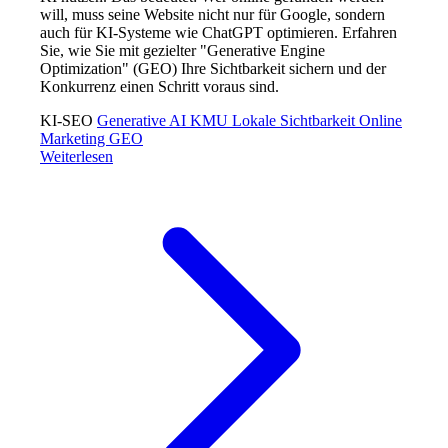
will, muss seine Website nicht nur für Google, sondern
auch für KI-Systeme wie ChatGPT optimieren. Erfahren
Sie, wie Sie mit gezielter "Generative Engine
Optimization" (GEO) Ihre Sichtbarkeit sichern und der
Konkurrenz einen Schritt voraus sind.
KI-SEO
Generative AI
KMU
Lokale Sichtbarkeit
Online
Marketing
GEO
Weiterlesen