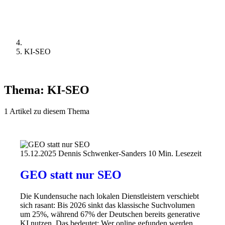
KI-SEO
Thema:
KI-SEO
1 Artikel zu diesem Thema
15.12.2025
Dennis Schwenker-Sanders
10 Min. Lesezeit
GEO statt nur SEO
Die Kundensuche nach lokalen Dienstleistern verschiebt
sich rasant: Bis 2026 sinkt das klassische Suchvolumen
um 25%, während 67% der Deutschen bereits generative
KI nutzen. Das bedeutet: Wer online gefunden werden