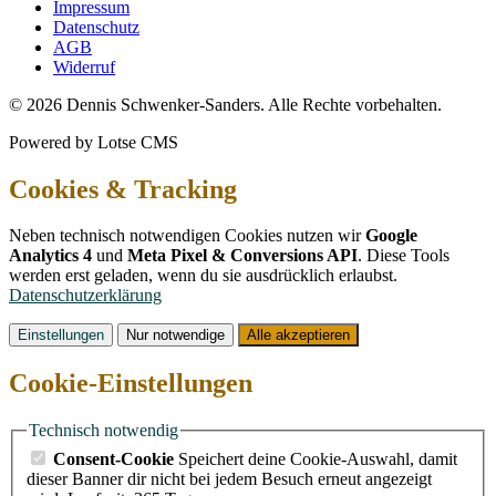
Impressum
Datenschutz
AGB
Widerruf
© 2026 Dennis Schwenker-Sanders. Alle Rechte vorbehalten.
Powered by Lotse CMS
Cookies & Tracking
Neben technisch notwendigen Cookies nutzen wir
Google
Analytics 4
und
Meta Pixel & Conversions API
. Diese Tools
werden erst geladen, wenn du sie ausdrücklich erlaubst.
Datenschutzerklärung
Einstellungen
Nur notwendige
Alle akzeptieren
Cookie-Einstellungen
Technisch notwendig
Consent-Cookie
Speichert deine Cookie-Auswahl, damit
dieser Banner dir nicht bei jedem Besuch erneut angezeigt