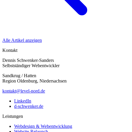
Alle Artikel anzeigen
Kontakt
Dennis Schwenker-Sanders
Selbstständiger Webentwickler
Sandkrug / Hatten
Region Oldenburg, Niedersachsen
kontakt@level-nord.de
LinkedIn
d-schwenker.de
Leistungen
Webdesign & Webentwicklung
Website-Relaunch