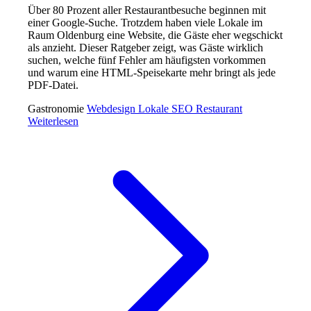
Über 80 Prozent aller Restaurantbesuche beginnen mit
einer Google-Suche. Trotzdem haben viele Lokale im
Raum Oldenburg eine Website, die Gäste eher wegschickt
als anzieht. Dieser Ratgeber zeigt, was Gäste wirklich
suchen, welche fünf Fehler am häufigsten vorkommen
und warum eine HTML-Speisekarte mehr bringt als jede
PDF-Datei.
Gastronomie
Webdesign
Lokale SEO
Restaurant
Weiterlesen