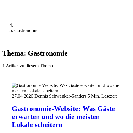
Gastronomie
Thema:
Gastronomie
1 Artikel zu diesem Thema
27.04.2026
Dennis Schwenker-Sanders
5 Min. Lesezeit
Gastronomie-Website: Was Gäste
erwarten und wo die meisten
Lokale scheitern