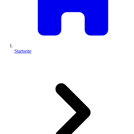
Startseite