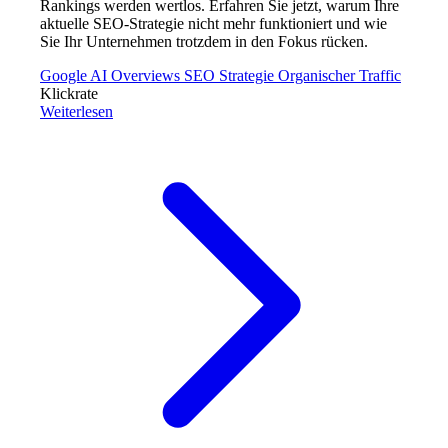
Rankings werden wertlos. Erfahren Sie jetzt, warum Ihre
aktuelle SEO-Strategie nicht mehr funktioniert und wie
Sie Ihr Unternehmen trotzdem in den Fokus rücken.
Google AI Overviews
SEO Strategie
Organischer Traffic
Klickrate
Weiterlesen