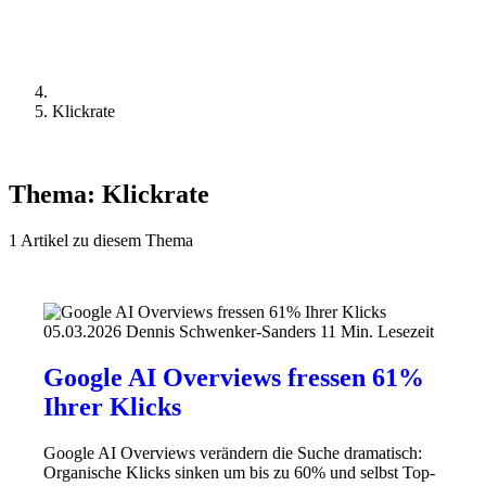
Klickrate
Thema:
Klickrate
1 Artikel zu diesem Thema
05.03.2026
Dennis Schwenker-Sanders
11 Min. Lesezeit
Google AI Overviews fressen 61%
Ihrer Klicks
Google AI Overviews verändern die Suche dramatisch:
Organische Klicks sinken um bis zu 60% und selbst Top-