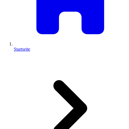
Startseite