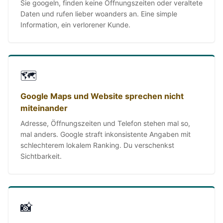
Sie googeln, finden keine Öffnungszeiten oder veraltete
Daten und rufen lieber woanders an. Eine simple
Information, ein verlorener Kunde.
🗺️
Google Maps und Website sprechen nicht
miteinander
Adresse, Öffnungszeiten und Telefon stehen mal so,
mal anders. Google straft inkonsistente Angaben mit
schlechterem lokalem Ranking. Du verschenkst
Sichtbarkeit.
📸