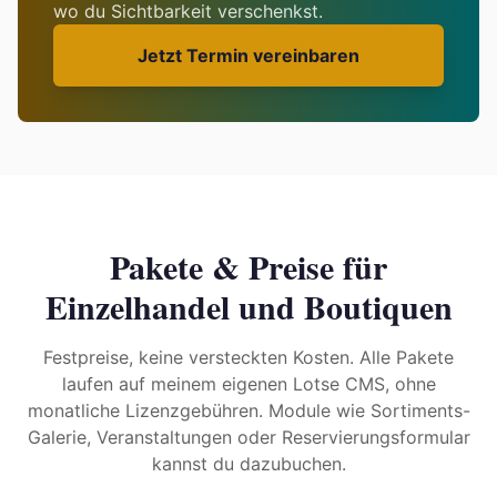
wo du Sichtbarkeit verschenkst.
Jetzt Termin vereinbaren
Pakete & Preise für
Einzelhandel und Boutiquen
Festpreise, keine versteckten Kosten. Alle Pakete
laufen auf meinem eigenen Lotse CMS, ohne
monatliche Lizenzgebühren. Module wie Sortiments-
Galerie, Veranstaltungen oder Reservierungsformular
kannst du dazubuchen.