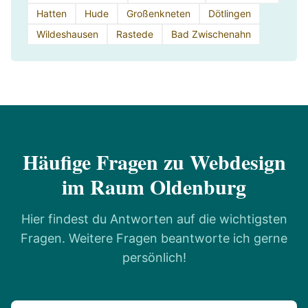
Hatten
Hude
Großenkneten
Dötlingen
Wildeshausen
Rastede
Bad Zwischenahn
Häufige Fragen zu Webdesign
im Raum Oldenburg
Hier findest du Antworten auf die wichtigsten
Fragen. Weitere Fragen beantworte ich gerne
persönlich!