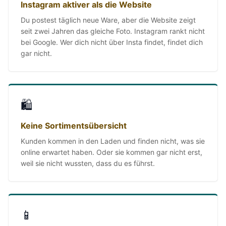
Instagram aktiver als die Website
Du postest täglich neue Ware, aber die Website zeigt
seit zwei Jahren das gleiche Foto. Instagram rankt nicht
bei Google. Wer dich nicht über Insta findet, findet dich
gar nicht.
🛍️
Keine Sortimentsübersicht
Kunden kommen in den Laden und finden nicht, was sie
online erwartet haben. Oder sie kommen gar nicht erst,
weil sie nicht wussten, dass du es führst.
📱