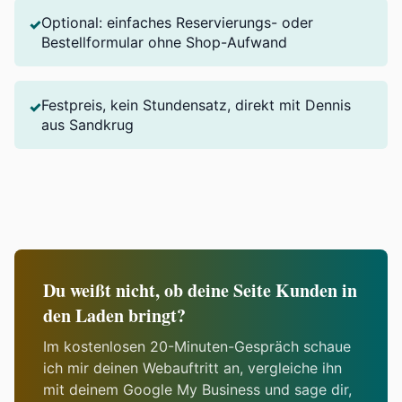
Optional: einfaches Reservierungs- oder
✓
Bestellformular ohne Shop-Aufwand
Festpreis, kein Stundensatz, direkt mit Dennis
✓
aus Sandkrug
Du weißt nicht, ob deine Seite Kunden in
den Laden bringt?
Im kostenlosen 20-Minuten-Gespräch schaue
ich mir deinen Webauftritt an, vergleiche ihn
mit deinem Google My Business und sage dir,