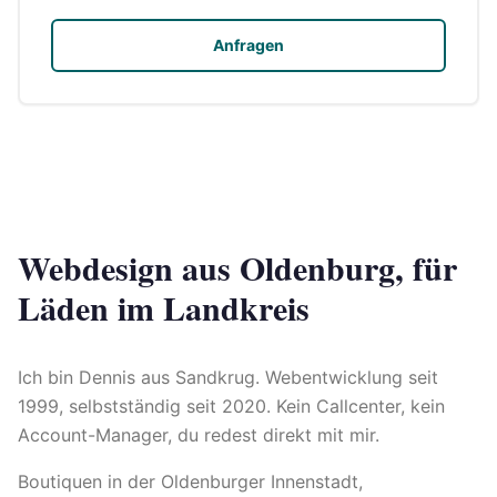
Anfragen
Webdesign aus Oldenburg, für
Läden im Landkreis
Ich bin Dennis aus Sandkrug. Webentwicklung seit
1999, selbstständig seit 2020. Kein Callcenter, kein
Account-Manager, du redest direkt mit mir.
Boutiquen in der Oldenburger Innenstadt,