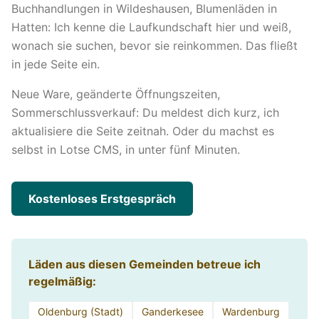
Buchhandlungen in Wildeshausen, Blumenläden in
Hatten: Ich kenne die Laufkundschaft hier und weiß,
wonach sie suchen, bevor sie reinkommen. Das fließt
in jede Seite ein.
Neue Ware, geänderte Öffnungszeiten,
Sommerschlussverkauf: Du meldest dich kurz, ich
aktualisiere die Seite zeitnah. Oder du machst es
selbst in Lotse CMS, in unter fünf Minuten.
Kostenloses Erstgespräch
Läden aus diesen Gemeinden betreue ich
regelmäßig:
Oldenburg (Stadt)
Ganderkesee
Wardenburg