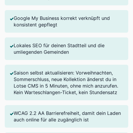
Google My Business korrekt verknüpft und
✓
konsistent gepflegt
Lokales SEO für deinen Stadtteil und die
✓
umliegenden Gemeinden
Saison selbst aktualisieren: Vorweihnachten,
✓
Sommerschluss, neue Kollektion änderst du in
Lotse CMS in 5 Minuten, ohne mich anzurufen.
Kein Warteschlangen-Ticket, kein Stundensatz
WCAG 2.2 AA Barrierefreiheit, damit dein Laden
✓
auch online für alle zugänglich ist