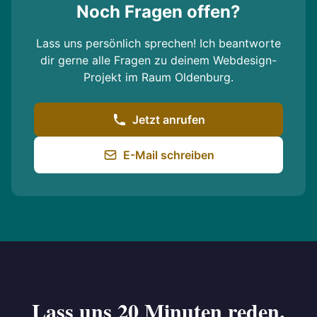
Noch Fragen offen?
Lass uns persönlich sprechen! Ich beantworte
dir gerne alle Fragen zu deinem Webdesign-
Projekt im Raum Oldenburg.
Jetzt anrufen
E-Mail schreiben
Lass uns 20 Minuten reden.