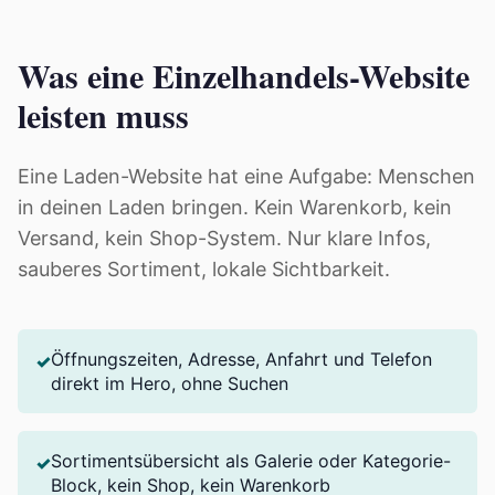
Was eine Einzelhandels-Website
leisten muss
Eine Laden-Website hat eine Aufgabe: Menschen
in deinen Laden bringen. Kein Warenkorb, kein
Versand, kein Shop-System. Nur klare Infos,
sauberes Sortiment, lokale Sichtbarkeit.
Öffnungszeiten, Adresse, Anfahrt und Telefon
✓
direkt im Hero, ohne Suchen
Sortimentsübersicht als Galerie oder Kategorie-
✓
Block, kein Shop, kein Warenkorb