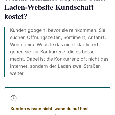
Laden-Website Kundschaft
kostet?
Kunden googeln, bevor sie reinkommen. Sie
suchen Öffnungszeiten, Sortiment, Anfahrt.
Wenn deine Website das nicht klar liefert,
gehen sie zur Konkurrenz, die es besser
macht. Dabei ist die Konkurrenz oft nicht das
Internet, sondern der Laden zwei Straßen
weiter.
🕒
Kunden wissen nicht, wann du auf hast