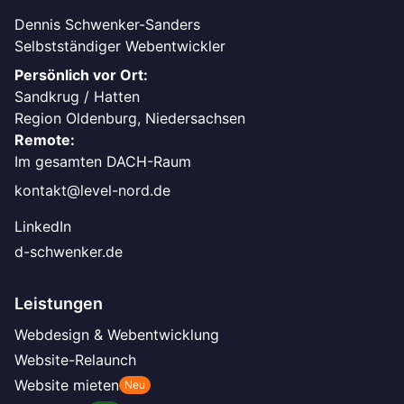
Dennis Schwenker-Sanders
Selbstständiger Webentwickler
Persönlich vor Ort:
Sandkrug / Hatten
Region Oldenburg, Niedersachsen
Remote:
Im gesamten DACH-Raum
kontakt@level-nord.de
LinkedIn
d-schwenker.de
Leistungen
Webdesign & Webentwicklung
Website-Relaunch
Website mieten
Neu