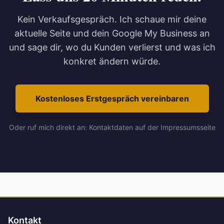
Kein Verkaufsgespräch. Ich schaue mir deine
aktuelle Seite und dein Google My Business an
und sage dir, wo du Kunden verlierst und was ich
konkret ändern würde.
Kostenloses Erstgespräch vereinbaren
Oder ruf mich direkt an: Kontaktdaten auf der Impressumsseite
Kontakt