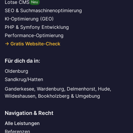
Lotse CMS
Neu
SEO & Suchmaschinenoptimierung
KI-Optimierung (GEO)
PHP & Symfony Entwicklung
Performance-Optimierung
→ Gratis Website-Check
Für dich da in:
Oldenburg
Sandkrug/Hatten
Ganderkesee, Wardenburg, Delmenhorst, Hude,
Wildeshausen, Bookholzberg & Umgebung
Navigation & Recht
Alle Leistungen
Referenzen