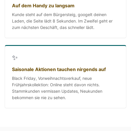
Auf dem Handy zu langsam
Kunde steht auf dem Bürgersteig, googelt deinen
Laden, die Seite lädt 8 Sekunden. Im Zweifel geht er
zum nächsten Geschäft, das schneller lädt.
✨
Saisonale Aktionen tauchen nirgends auf
Black Friday, Vorweihnachtsverkauf, neue
Frühjahrskollektion: Online steht davon nichts.
Stammkunden vermissen Updates, Neukunden
bekommen sie nie zu sehen.